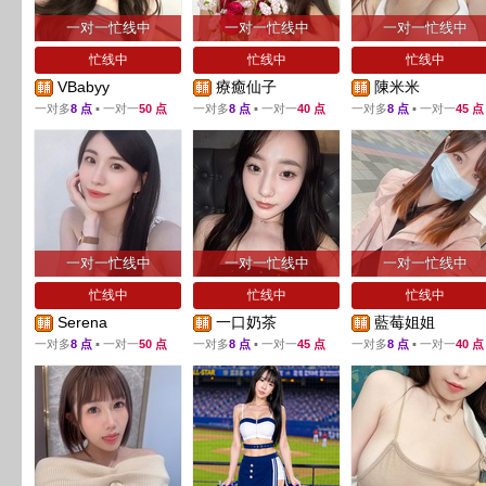
一对一忙线中
一对一忙线中
一对一忙线中
忙线中
忙线中
忙线中
VBabyy
療癒仙子
陳米米
一对多
8 点
▪ 一对一
50 点
一对多
8 点
▪ 一对一
40 点
一对多
8 点
▪ 一对一
45 点
一对一忙线中
一对一忙线中
一对一忙线中
忙线中
忙线中
忙线中
Serena
一口奶茶
藍莓姐姐
一对多
8 点
▪ 一对一
50 点
一对多
8 点
▪ 一对一
45 点
一对多
8 点
▪ 一对一
40 点