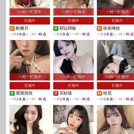
一对一忙线中
一对一忙线中
一对一忙线中
忙线中
忙线中
忙线中
軟糖月
耶以阿歐
依依咘捨
一对多
8 点
▪ 一对一
40 点
一对多
8 点
▪ 一对一
35 点
一对多
8 点
▪ 一对一
35 点
一对一忙线中
一对一忙线中
一对一忙线中
忙线中
忙线中
忙线中
鹿寶捏捏
宮紗筱
哈尼
一对多
8 点
▪ 一对一
35 点
一对多
8 点
▪ 一对一
30 点
一对多
8 点
▪ 一对一
35 点