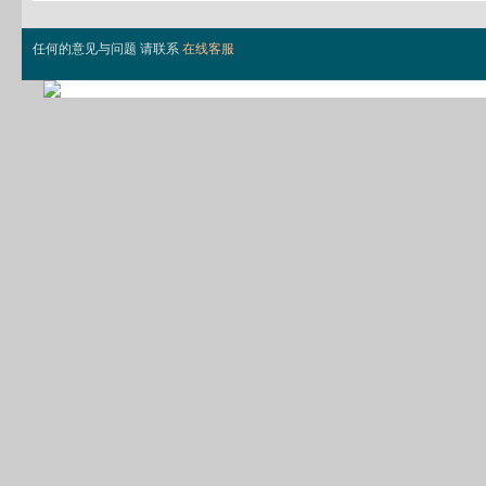
任何的意见与问题 请联系
在线客服