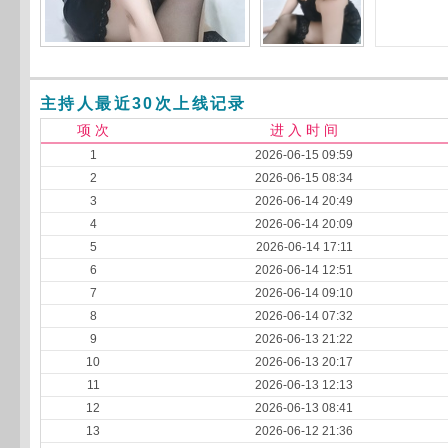
主持人最近30次上线记录
项 次
进 入 时 间
1
2026-06-15 09:59
2
2026-06-15 08:34
3
2026-06-14 20:49
4
2026-06-14 20:09
5
2026-06-14 17:11
6
2026-06-14 12:51
7
2026-06-14 09:10
8
2026-06-14 07:32
9
2026-06-13 21:22
10
2026-06-13 20:17
11
2026-06-13 12:13
12
2026-06-13 08:41
13
2026-06-12 21:36