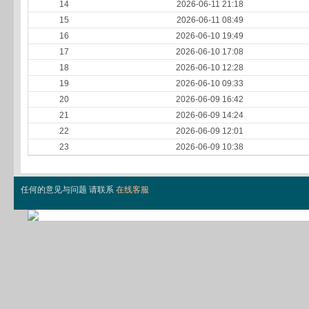
14
2026-06-11 21:18
15
2026-06-11 08:49
16
2026-06-10 19:49
17
2026-06-10 17:08
18
2026-06-10 12:28
19
2026-06-10 09:33
20
2026-06-09 16:42
21
2026-06-09 14:24
22
2026-06-09 12:01
23
2026-06-09 10:38
任何的意见与问题 请联系
在线客服